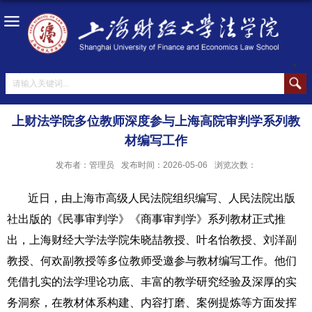
上财法学院多位教师深度参与上海高院审判学系列教
材编写工作
发布者：管理员
发布时间：2026-05-06
浏览次数：
近日，由上海市高级人民法院组织编写、人民法院出版
社出版的《民事审判学》《商事审判学》系列教材正式推
出，上海财经大学法学院朱晓喆教授、叶名怡教授、刘洋副
教授、何欢副教授等多位教师受邀参与教材编写工作。他们
凭借扎实的法学理论功底、丰富的教学研究经验及深厚的实
务洞察，在教材体系构建、内容打磨、案例提炼等方面发挥