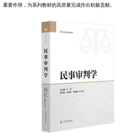
重要作用，为系列教材的高质量完成作出积极贡献。