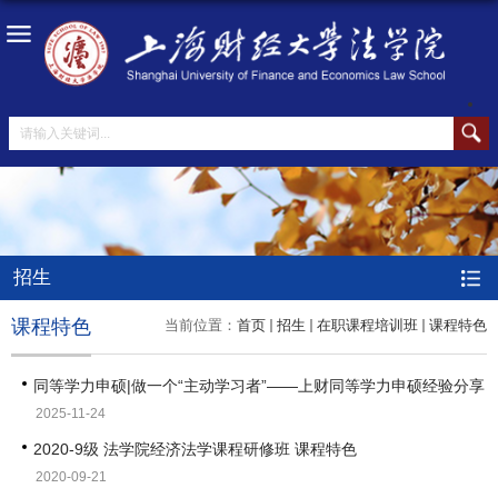
招生
课程特色
当前位置：
首页
招生
在职课程培训班
课程特色
同等学力申硕|做一个“主动学习者”——上财同等学力申硕经验分享
2025-11-24
2020-9级 法学院经济法学课程研修班 课程特色
2020-09-21