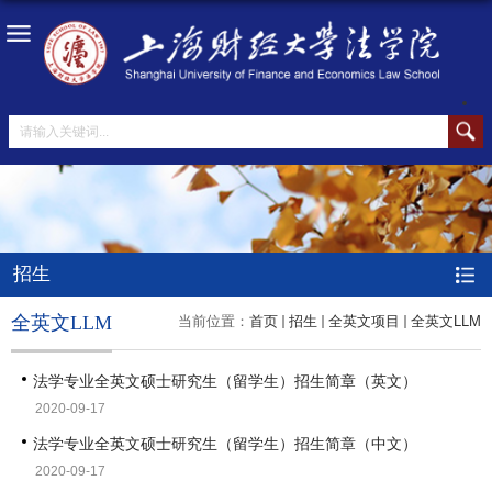
招生
全英文LLM
当前位置：
首页
招生
全英文项目
全英文LLM
法学专业全英文硕士研究生（留学生）招生简章（英文）
2020-09-17
法学专业全英文硕士研究生（留学生）招生简章（中文）
2020-09-17