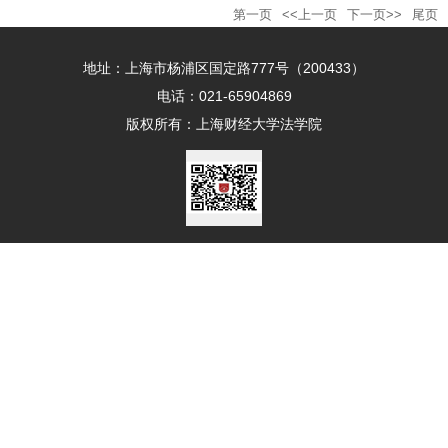
第一页
<<上一页
下一页>>
尾页
地址：上海市杨浦区国定路777号（200433）
电话：021-65904869
版权所有：上海财经大学法学院