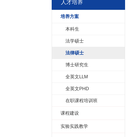
人才培养
培养方案
本科生
法学硕士
法律硕士
博士研究生
全英文LLM
全英文PHD
在职课程培训班
课程建设
实验实践教学