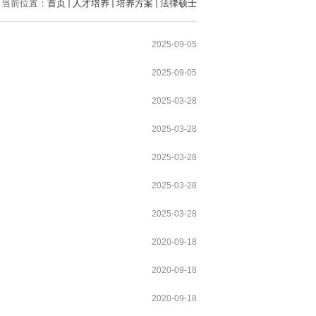
当前位置：
首页
人才培养
培养方案
法律硕士
2025-09-05
2025-09-05
2025-03-28
2025-03-28
2025-03-28
2025-03-28
2025-03-28
2020-09-18
2020-09-18
2020-09-18