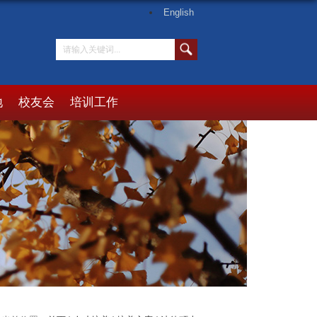
English
地
校友会
培训工作