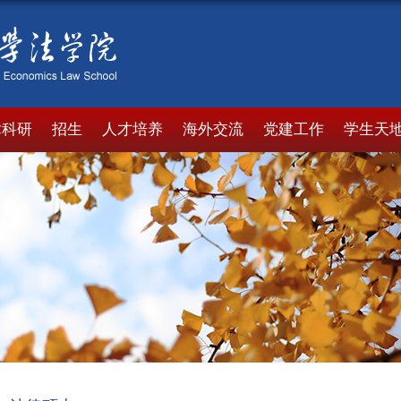
术科研
招生
人才培养
海外交流
党建工作
学生天