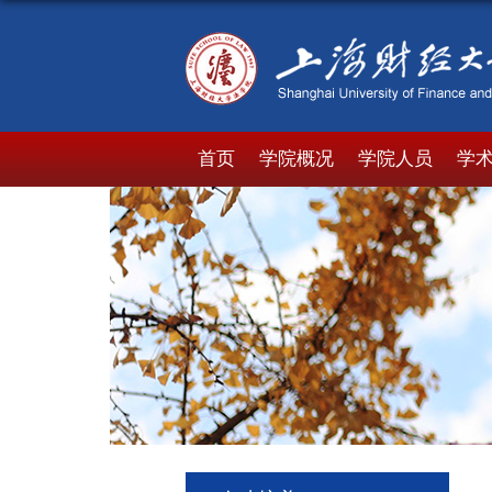
首页
学院概况
学院人员
学