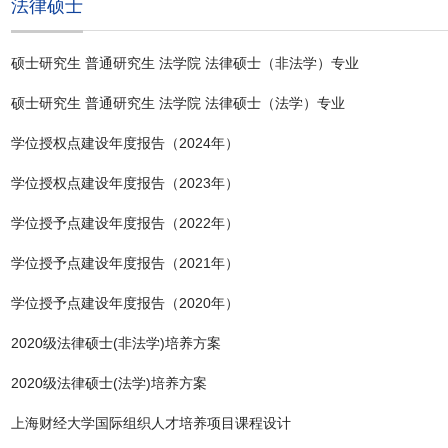
法律硕士
硕士研究生 普通研究生 法学院 法律硕士（非法学）专业
硕士研究生 普通研究生 法学院 法律硕士（法学）专业
学位授权点建设年度报告（2024年）
学位授权点建设年度报告（2023年）
学位授予点建设年度报告（2022年）
学位授予点建设年度报告（2021年）
学位授予点建设年度报告（2020年）
2020级法律硕士(非法学)培养方案
2020级法律硕士(法学)培养方案
上海财经大学国际组织人才培养项目课程设计