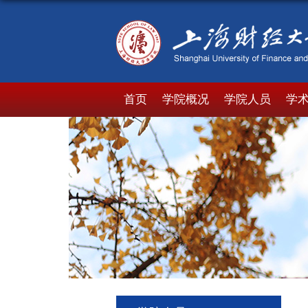
首页
学院概况
学院人员
学