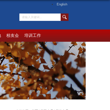
English
地
校友会
培训工作