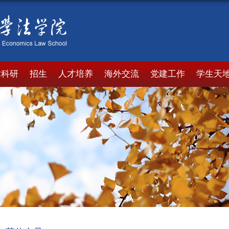
术科研
招生
人才培养
海外交流
党建工作
学生天