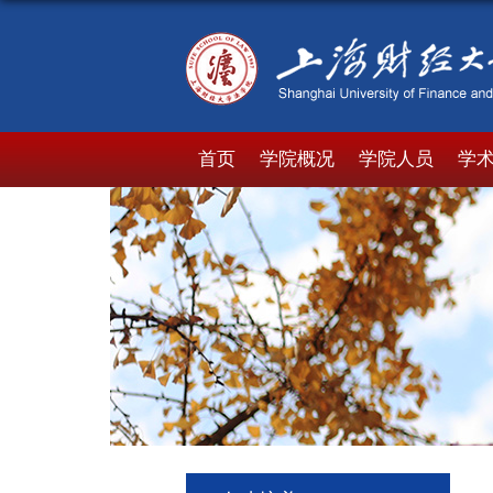
首页
学院概况
学院人员
学