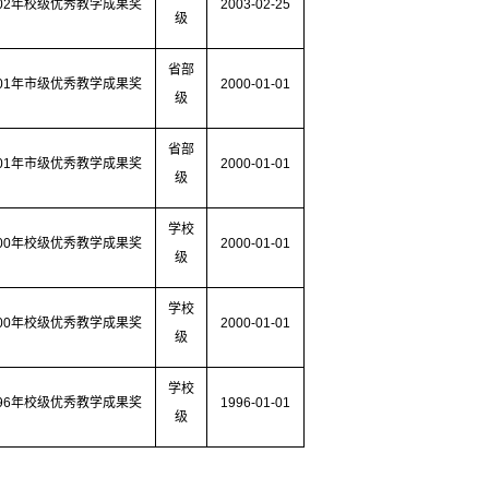
02
年校级优秀教学成果奖
2003-02-25
级
省部
01
年市级优秀教学成果奖
2000-01-01
级
省部
01
年市级优秀教学成果奖
2000-01-01
级
学校
00
年校级优秀教学成果奖
2000-01-01
级
学校
00
年校级优秀教学成果奖
2000-01-01
级
学校
96
年校级优秀教学成果奖
1996-01-01
级