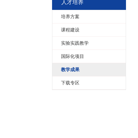
人才培养
培养方案
课程建设
实验实践教学
国际化项目
教学成果
下载专区