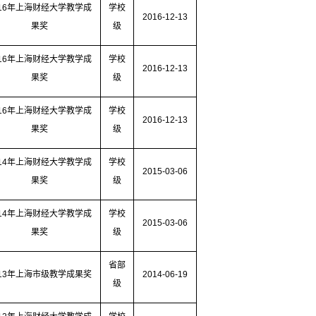
16
年上海财经大学教学成
学校
2016-12-13
果奖
级
16
年上海财经大学教学成
学校
2016-12-13
果奖
级
16
年上海财经大学教学成
学校
2016-12-13
果奖
级
14
年上海财经大学教学成
学校
2015-03-06
果奖
级
14
年上海财经大学教学成
学校
2015-03-06
果奖
级
省部
13
年上海市级教学成果奖
2014-06-19
级