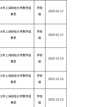
24
年上海财经大学教学成
学校
2025-01-17
果奖
级
24
年上海财经大学教学成
学校
2025-01-17
果奖
级
22
年上海财经大学教学成
学校
2022-12-13
果奖
级
22
年上海财经大学教学成
学校
2022-12-13
果奖
级
22
年上海财经大学教学成
学校
2022-12-13
果奖
级