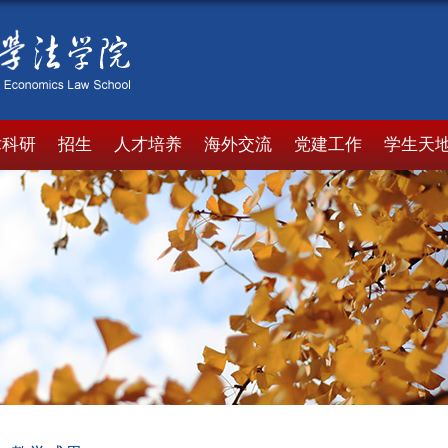
术科研
招生
人才培养
海外交流
党建工作
学生天