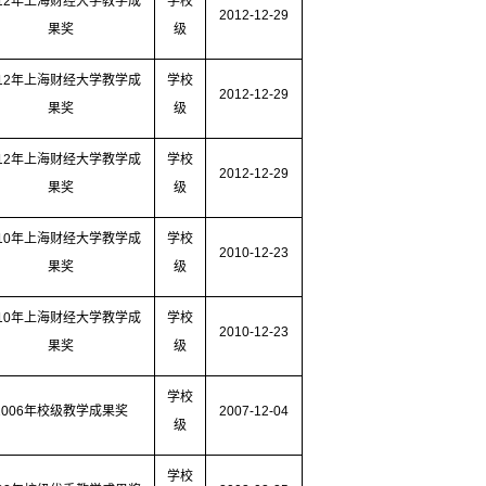
12
年上海财经大学教学成
学校
2012-12-29
果奖
级
12
年上海财经大学教学成
学校
2012-12-29
果奖
级
12
年上海财经大学教学成
学校
2012-12-29
果奖
级
10
年上海财经大学教学成
学校
2010-12-23
果奖
级
10
年上海财经大学教学成
学校
2010-12-23
果奖
级
学校
2006
年校级教学成果奖
2007-12-04
级
学校