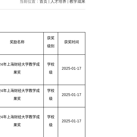
当前位置：
首页
人才培养
教学成果
获奖
奖励名称
获奖时间
级别
24
年上海财经大学教学成
学校
2025-01-17
果奖
级
24
年上海财经大学教学成
学校
2025-01-17
果奖
级
24
年上海财经大学教学成
学校
2025-01-17
果奖
级