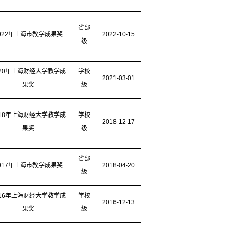
省部
022
年上海市教学成果奖
2022-10-15
级
20
年上海财经大学教学成
学校
2021-03-01
果奖
级
18
年上海财经大学教学成
学校
2018-12-17
果奖
级
省部
017
年上海市教学成果奖
2018-04-20
级
16
年上海财经大学教学成
学校
2016-12-13
果奖
级