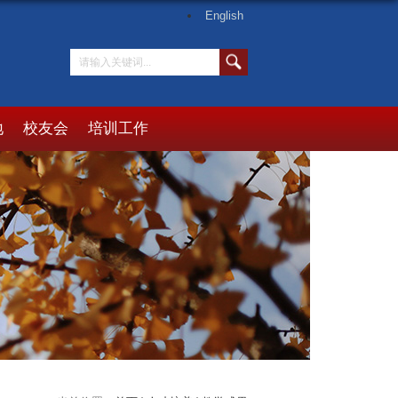
English
地
校友会
培训工作