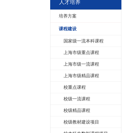
人才培养
培养方案
课程建设
国家级一流本科课程
上海市级重点课程
上海市级一流课程
上海市级精品课程
校重点课程
校级一流课程
校级精品课程
校级教材建设项目