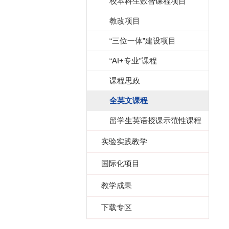
校本科生数智课程项目
教改项目
“三位一体”建设项目
“AI+专业”课程
课程思政
全英文课程
留学生英语授课示范性课程
实验实践教学
国际化项目
教学成果
下载专区