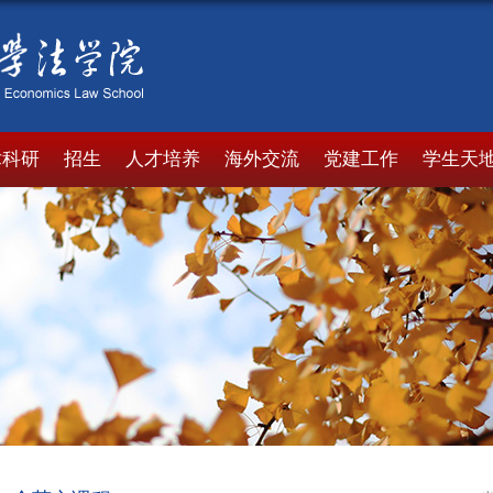
术科研
招生
人才培养
海外交流
党建工作
学生天