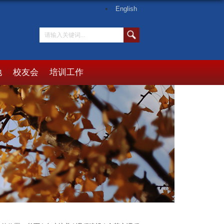
English
地
校友会
培训工作