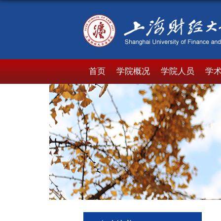
首页
学院概况
学院人员
学