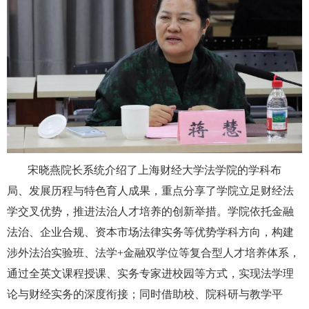
宋晓燕院长系统介绍了上海财经大学法学院的学科布
局、发展历程与特色育人成果，重点分享了学院立足财经法
学交叉优势，推进法治人才培养的创新举措。学院依托金融
法治、企业合规、资本市场法律实务等优势学科方向，构建
涉外法治实验班、法学+金融双学位等复合型人才培养体系，
通过全英文课程授课、实务专家进校园等方式，实现法学理
论与财经实务的深度衔接；同时借助校、院科研与教学平