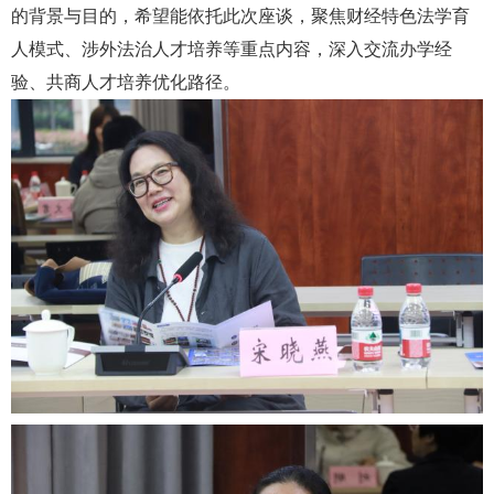
的背景与目的，希望能依托此次座谈，聚焦财经特色法学育
人模式、涉外法治人才培养等重点内容，深入交流办学经
验、共商人才培养优化路径。