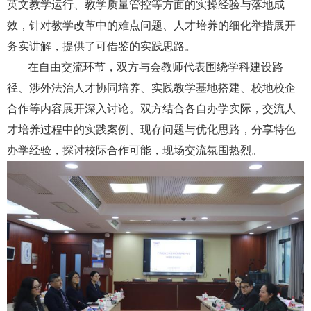
英文教学运行、教学质量管控等方面的实操经验与落地成
效，针对教学改革中的难点问题、人才培养的细化举措展开
务实讲解，提供了可借鉴的实践思路。
在自由交流环节，双方与会教师代表围绕学科建设路
径、涉外法治人才协同培养、实践教学基地搭建、校地校企
合作等内容展开深入讨论。双方结合各自办学实际，交流人
才培养过程中的实践案例、现存问题与优化思路，分享特色
办学经验，探讨校际合作可能，现场交流氛围热烈。