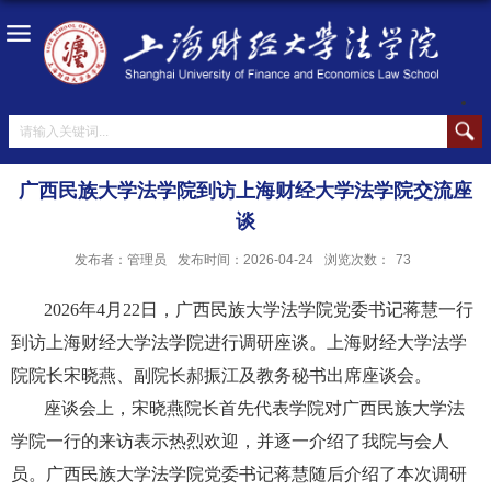
广西民族大学法学院到访上海财经大学法学院交流座
谈
发布者：管理员
发布时间：2026-04-24
浏览次数：
73
2026年4月22日，广西民族大学法学院党委书记蒋慧一行
到访上海财经大学法学院进行调研座谈。上海财经大学法学
院院长宋晓燕、副院长郝振江及教务秘书出席座谈会。
座谈会上，宋晓燕院长首先代表学院对广西民族大学法
学院一行的来访表示热烈欢迎，并逐一介绍了我院与会人
员。广西民族大学法学院党委书记蒋慧随后介绍了本次调研