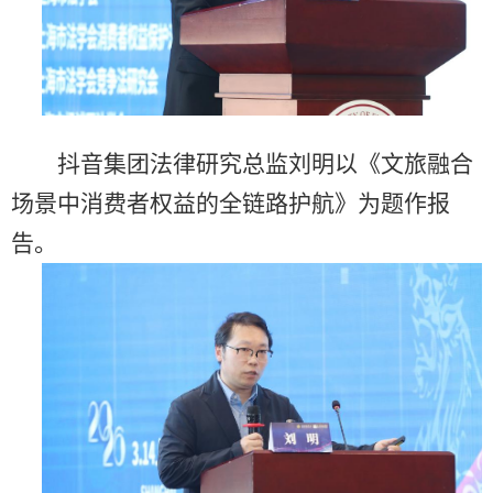
抖音集团法律研究总监刘明以《文旅融合
场景中消费者权益的全链路护航》为题作报
告。