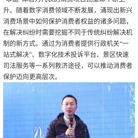
升。随着数字消费领域不断发展，涌现出新兴
消费场景中如何保护消费者权益的诸多问题，
在解决纠纷时需要挖掘不同于传统纠纷解决机
制的新方式。通过为消费者提供行政机关“一
站式解决”、数字化技术投诉平台、景区快速
司法服务等一系列救济途径，可以推动消费者
保护迈向更高层次。