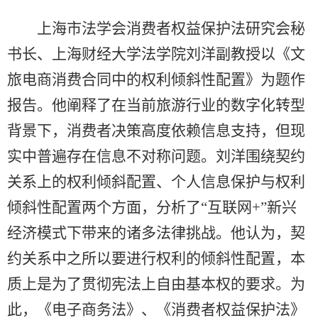
上海市法学会消费者权益保护法研究会秘
书长、上海财经大学法学院刘洋副教授以《文
旅电商消费合同中的权利倾斜性配置》为题作
报告。他阐释了在当前旅游行业的数字化转型
背景下，消费者决策高度依赖信息支持，但现
实中普遍存在信息不对称问题。刘洋围绕契约
关系上的权利倾斜配置、个人信息保护与权利
倾斜性配置两个方面，分析了“互联网
+”
新兴
经济模式下带来的诸多法律挑战。他认为，契
约关系中之所以要进行权利的倾斜性配置，本
质上是为了贯彻宪法上自由基本权的要求。为
此，《电子商务法》、《消费者权益保护法》