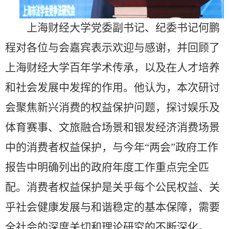
上海财经大学党委副书记、纪委书记何鹏
程对各位与会嘉宾表示欢迎与感谢，并回顾了
上海财经大学百年学术传承，以及在人才培养
和社会发展中发挥的作用。他认为，本次研讨
会聚焦新兴消费的权益保护问题，探讨娱乐及
体育赛事、文旅融合场景和银发经济消费场景
中的消费者权益保护，与今年“两会”政府工作
报告中明确列出的政府年度工作重点完全匹
配。消费者权益保护是关乎每个公民权益、关
乎社会健康发展与和谐稳定的基本保障，需要
全社会的深度关切和理论研究的不断深化。