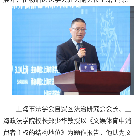
上海市法学会自贸区法治研究会会长、上
海政法学院校长郑少华教授以《文娱体育中消
费者主权的结构地位》为题作报告。他认为文