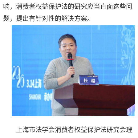
响，消费者权益保护法的研究应当直面这些问
题，提出有针对性的解决方案。
上海市法学会消费者权益保护法研究会理