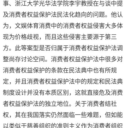
事、浙江大学光华法学院李宇教授在与谈中提
及消费者权益保护法民法化趋向的问题。他认
为，文娱体育消费中的消费者权益侵害大多体
现为价格歧视，而且这些侵害主要源于第三
方。此等案型是否归属于消费者权益保护法调
整尚存讨论空间。消费者权益保护法中很多对
消费者权益保护的条款在民法典中也有所规
定，并且消费者权益保护法中的规定和民法典
制度设计并没有本质区别，这就直接危及消费
者权益保护法的独立地位。关于消费者结社
权，其在我国落实仍然面临一些难题，但如能
以类似于慈善组织的准则主义作为消费者组织