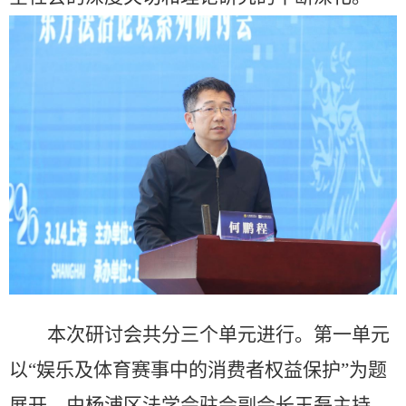
本次研讨会共分三个单元进行。第一单元
以“娱乐及体育赛事中的消费者权益保护”为题
展开，由杨浦区法学会驻会副会长王磊主持。