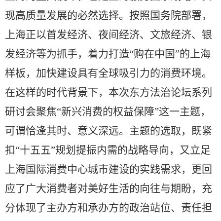
现高质量发展的必然选择。按照国务院部署，
上海正以首发经济、夜间经济、文旅经济、银
发经济等为抓手，着力打造“购在中国”的上海
样板，加快建设具有全球吸引力的消费环境。
在这样的时代背景下，本次东方法治论坛系列
研讨会聚焦“新兴消费的权益保障”这一主题，
可谓恰逢其时、意义深远。主题的选取，既紧
扣“十五五”规划提振内需的战略导向，又立足
上海国际消费中心城市建设的实践需求，更回
应了广大消费者对美好生活的向往与期盼，充
分体现了主办方和承办方的政治站位、责任担