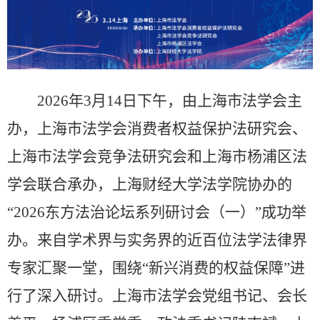
2026
年
3
月
14
日下午，由上海市法学会主
办，上海市法学会消费者权益保护法研究会、
上海市法学会竞争法研究会和上海市杨浦区法
学会联合承办，上海财经大学法学院协办的
“
2026
东方法治论坛系列研讨会（一）”成功举
办。来自学术界与实务界的近百位法学法律界
专家汇聚一堂，围绕“新兴消费的权益保障”进
行了深入研讨。上海市法学会党组书记、会长