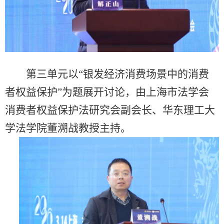
第三单元以“银发经济消费场景中的消费
者权益保护”为题展开讨论，由上海市法学会
消费者权益保护法研究会副会长、华东理工大
学法学院董溯战教授主持。