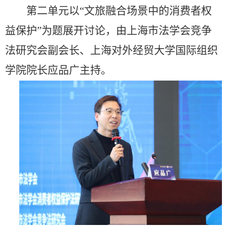
第二单元以“文旅融合场景中的消费者权
益保护”为题展开讨论，由上海市法学会竞争
法研究会副会长、上海对外经贸大学国际组织
学院院长应品广主持。