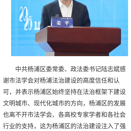
中共杨浦区委常委、政法委书记陆志斌感
谢市法学会对杨浦法治建设的高度信任和认
可，并表示杨浦区始终坚持在法治框架下建设
文明城市、现代化城市的方向，杨浦区的发展
也离不开市法学会、各高校专家学者和各社会
行业的支持，这为杨浦区的法治建设注入了强