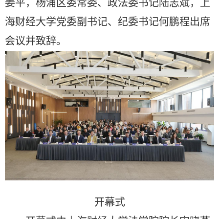
姜平，杨浦区委常委、政法委书记陆志斌，上
海财经大学党委副书记、纪委书记何鹏程出席
会议并致辞。
开幕式