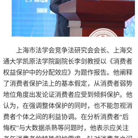
上海市法学会竞争法研究会会长、上海交
通大学凯原法学院副院长李剑教授以《消费者
权益保护中的分配效应》为题作报告。他阐释
了消费者保护法上的基本假定，从消费者弱势
地位角度出发论证消费者应受到倾斜保护。他
认为，在强调整体保护的同时，也不能忽视消
费者个体之间的利益协调。在分析消费者“后
悔权”与大数据杀熟等问题时，他表示应关注