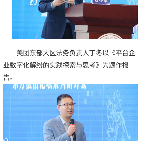
美团东部大区法务负责人丁冬以《平台企
业数字化解纷的实践探索与思考》为题作报
告。