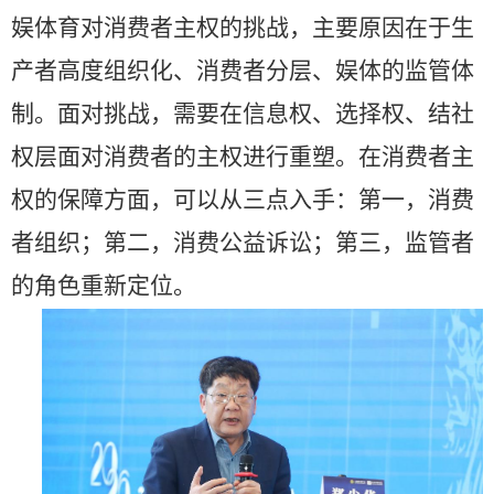
娱体育对消费者主权的挑战，主要原因在于生
产者高度组织化、消费者分层、娱体的监管体
制。面对挑战，需要在信息权、选择权、结社
权层面对消费者的主权进行重塑。在消费者主
权的保障方面，可以从三点入手：第一，消费
者组织；第二，消费公益诉讼；第三，监管者
的角色重新定位。