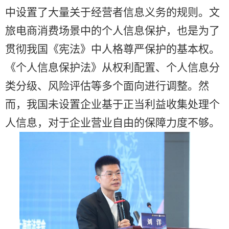
中设置了大量关于经营者信息义务的规则。文
旅电商消费场景中的个人信息保护，也是为了
贯彻我国《宪法》中人格尊严保护的基本权。
《个人信息保护法》从权利配置、个人信息分
类分级、风险评估等多个面向进行调整。然
而，我国未设置企业基于正当利益收集处理个
人信息，对于企业营业自由的保障力度不够。