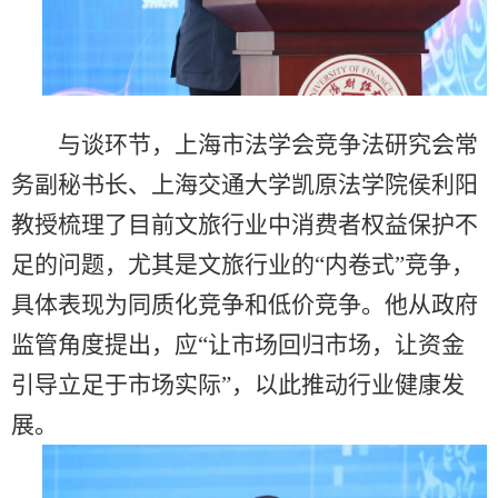
与谈环节，上海市法学会竞争法研究会常
务副秘书长、上海交通大学凯原法学院侯利阳
教授梳理了目前文旅行业中消费者权益保护不
足的问题，尤其是文旅行业的“内卷式”竞争，
具体表现为同质化竞争和低价竞争。他从政府
监管角度提出，应“让市场回归市场，让资金
引导立足于市场实际”，以此推动行业健康发
展。