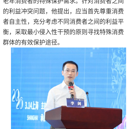
老年消费者的特殊保护需求。针对消费者之间
的利益冲突问题，他提出，应当首先尊重消费
者自主性，充分考虑不同消费者之间的利益平
衡，采取最小侵入性干预的原则寻找特殊消费
群体的有效保护途径。