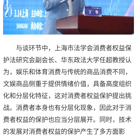
与谈环节中，上海市法学会消费者权益保
护法研究会副会长、华东政法大学任超教授认
为，娱乐和体育消费与传统的商品消费不同，
文娱商品侧重于提供情绪价值，具备高度组织
化和分层化特征，这对消费者权益保护提出挑
战。消费者本身也有分层化现象，因此对于消
费者权益的保护也应当分层展开。同时，技术
的发展对消费者权益的保护产生了多方面影