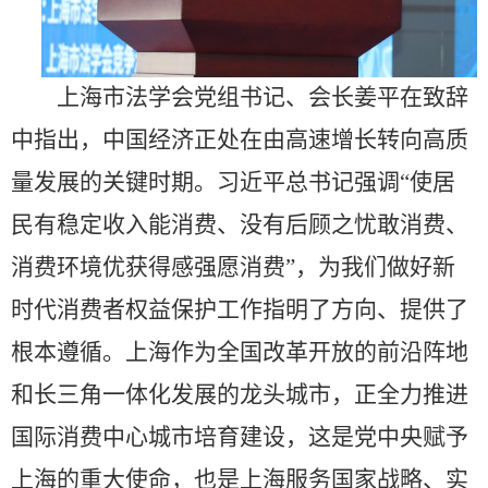
上海市法学会党组书记、会长姜平在致辞
中指出，中国经济正处在由高速增长转向高质
量发展的关键时期。习近平总书记强调“使居
民有稳定收入能消费、没有后顾之忧敢消费、
消费环境优获得感强愿消费”，为我们做好新
时代消费者权益保护工作指明了方向、提供了
根本遵循。上海作为全国改革开放的前沿阵地
和长三角一体化发展的龙头城市，正全力推进
国际消费中心城市培育建设，这是党中央赋予
上海的重大使命，也是上海服务国家战略、实