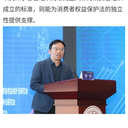
成立的标准，则能为消费者权益保护法的独立
性提供支撑。