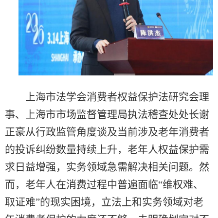
上海市法学会消费者权益保护法研究会理
事、上海市市场监督管理局执法稽查处处长谢
正豪从行政监管角度谈及当前涉及老年消费者
的投诉纠纷数量持续上升，老年人权益保护需
求日益增强，实务领域急需解决相关问题。然
而，老年人在消费过程中普遍面临“维权难、
取证难”的现实困境，立法上和实务领域对老