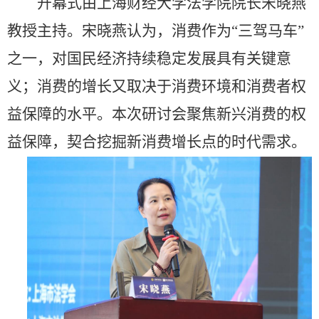
开幕式由上海财经大学法学院院长宋晓燕
教授主持。宋晓燕认为，消费作为“三驾马车”
之一，对国民经济持续稳定发展具有关键意
义；消费的增长又取决于消费环境和消费者权
益保障的水平。本次研讨会聚焦新兴消费的权
益保障，契合挖掘新消费增长点的时代需求。