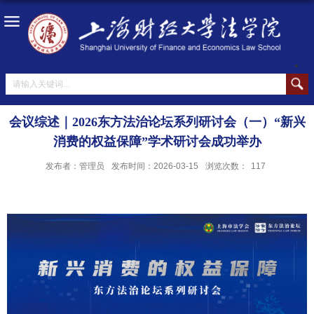
会议综述｜2026东方法治论坛系列研讨会（一）“新兴
消费的权益保障”学术研讨会成功举办
发布者：管理员
发布时间：2026-03-15
浏览次数：
117