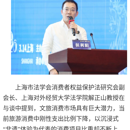
上海市法学会消费者权益保护法研究会副
会长、上海对外经贸大学法学院解正山教授在
与谈中提到，文旅消费市场具有巨大潜力，当
前旅游消费中刚性支出比例下降，以沉浸式
“非遗”体验为代表的消费项目比重却不断上