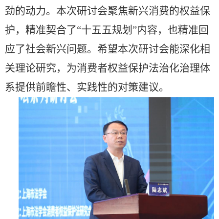
劲的动力。本次研讨会聚焦新兴消费的权益保
护，精准契合了“十五五规划”内容，也精准回
应了社会新兴问题。希望本次研讨会能深化相
关理论研究，为消费者权益保护法治化治理体
系提供前瞻性、实践性的对策建议。