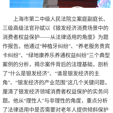
上海市第二中级人民法院立案庭副庭长、
三级高级法官孙斌以《银发经济消费场景中的
消费者权益保护——从法律适用的角度》为题
作报告。他通过“种植牙纠纷”、“养老服务贵宾
卡纠纷”、“绿地康养乐养通权益纠纷”三个典型
案例的分析，揭示案件背后的法理基础，剖析
了“什么是银发经济”、“谁是银发经济的主
角”、“银发经济的产业范围”这几个关键问题，
厘清了银发经济领域消费者权益保护的实务问
题。他从“理性人”与非理性的角度，重点分析
了法律适用中是否需要对老年人提供倾斜保护