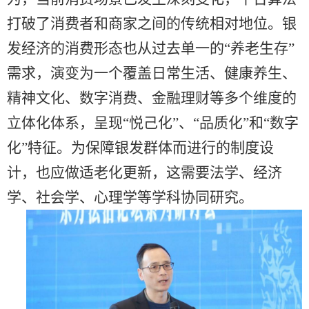
打破了消费者和商家之间的传统相对地位。银
发经济的消费形态也从过去单一的“养老生存”
需求，演变为一个覆盖日常生活、健康养生、
精神文化、数字消费、金融理财等多个维度的
立体化体系，呈现“悦己化”、“品质化”和“数字
化”特征。为保障银发群体而进行的制度设
计，也应做适老化更新，这需要法学、经济
学、社会学、心理学等学科协同研究。