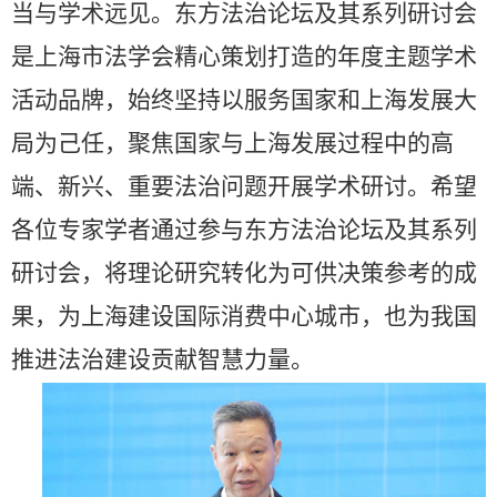
当与学术远见。东方法治论坛及其系列研讨会
是上海市法学会精心策划打造的年度主题学术
活动品牌，始终坚持以服务国家和上海发展大
局为己任，聚焦国家与上海发展过程中的高
端、新兴、重要法治问题开展学术研讨。希望
各位专家学者通过参与东方法治论坛及其系列
研讨会，将理论研究转化为可供决策参考的成
果，为上海建设国际消费中心城市，也为我国
推进法治建设贡献智慧力量。