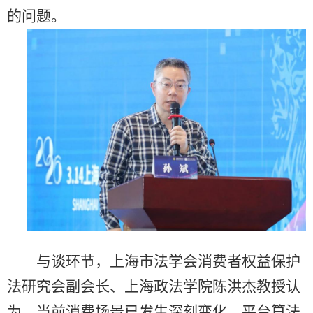
的问题。
与谈环节，上海市法学会消费者权益保护
法研究会副会长、上海政法学院陈洪杰教授认
为，当前消费场景已发生深刻变化，平台算法