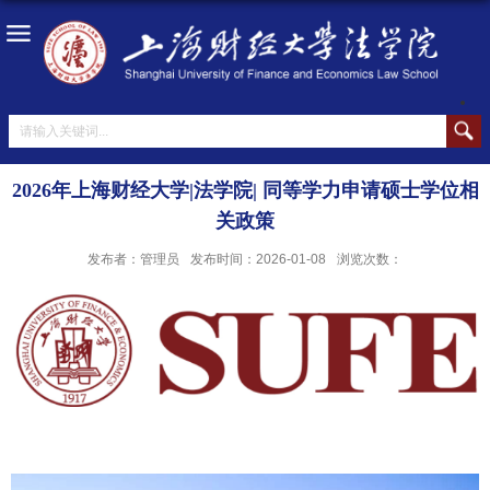
2026年上海财经大学|法学院| 同等学力申请硕士学位相
关政策
发布者：管理员
发布时间：2026-01-08
浏览次数：