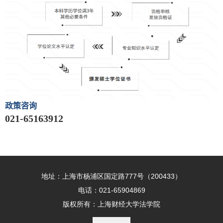
政策咨询
021-65163912
地址：上海市杨浦区国定路777号（200433）
电话：021-65904869
版权所有：上海财经大学法学院