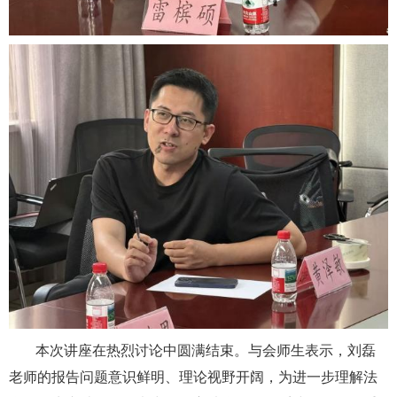
本次讲座在热烈讨论中圆满结束。与会师生表示，刘磊
老师的报告问题意识鲜明、理论视野开阔，为进一步理解法