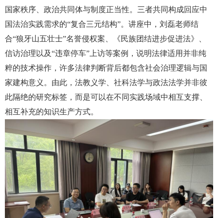
国家秩序、政治共同体与制度正当性。三者共同构成回应中
国法治实践需求的“复合三元结构”。讲座中，刘磊老师结
合“狼牙山五壮士”名誉侵权案、《民族团结进步促进法》、
信访治理以及“违章停车”上访等案例，说明法律适用并非纯
粹的技术操作，许多法律判断背后都包含社会治理逻辑与国
家建构意义。由此，法教义学、社科法学与政法法学并非彼
此隔绝的研究标签，而是可以在不同实践场域中相互支撑、
相互补充的知识生产方式。