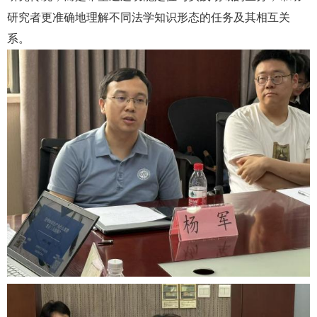
研究者更准确地理解不同法学知识形态的任务及其相互关
系。