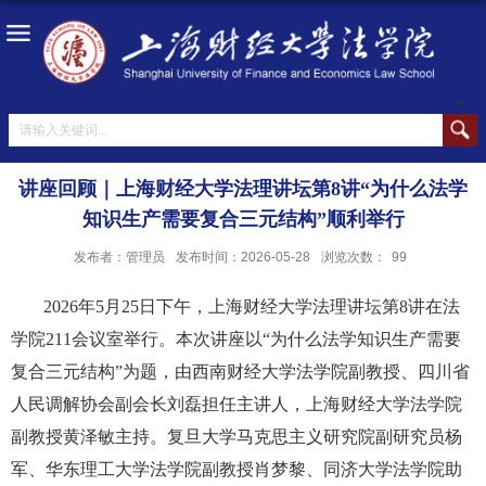
讲座回顾｜上海财经大学法理讲坛第8讲“为什么法学
知识生产需要复合三元结构”顺利举行
发布者：管理员
发布时间：2026-05-28
浏览次数：
99
2026年5月25日下午，上海财经大学法理讲坛第8讲在法
学院211会议室举行。本次讲座以“为什么法学知识生产需要
复合三元结构”为题，由西南财经大学法学院副教授、四川省
人民调解协会副会长刘磊担任主讲人，上海财经大学法学院
副教授黄泽敏主持。复旦大学马克思主义研究院副研究员杨
军、华东理工大学法学院副教授肖梦黎、同济大学法学院助