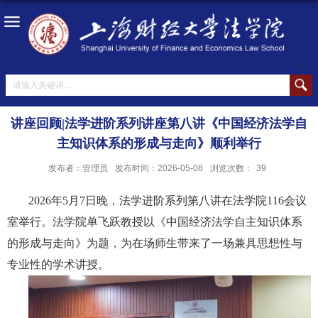
讲座回顾|法学进阶系列讲座第八讲《中国经济法学自
主知识体系的形成与走向》顺利举行
发布者：管理员
发布时间：2026-05-08
浏览次数：
39
2026年5月7日晚，法学进阶系列第八讲在法学院116会议
室举行。法学院单飞跃教授以《中国经济法学自主知识体系
的形成与走向》为题，为在场师生带来了一场兼具思想性与
专业性的学术讲授。