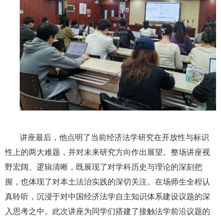
讲座最后，他点明了当前经济法学研究在开放性与标识
性上的两大难题，并对未来研究方向作出展望。整场讲座视
野宏阔、逻辑清晰，既展现了对学科历史与理论的深刻把
握，也体现了对本土法治实践的深切关注。在场师生全程认
真聆听，沉浸于对中国经济法学自主知识体系建设议题的深
入思考之中。此次讲座为同学们搭建了接触法学前沿议题的