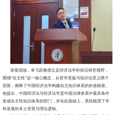
讲座现场，单飞跃教授立足经济法学科前沿研究视野，
围绕“自主性”这一核心概念，从哲学意蕴与知识论意义两个
层面，阐释了中国经济法学构建自主知识体系的价值根基。
他提出，中国经济法与经济法学是中国法律体系中最具条件
形成自主性知识体系的部门，并在此基础上，系统梳理了学
科发展的本土背景与理论逻辑。