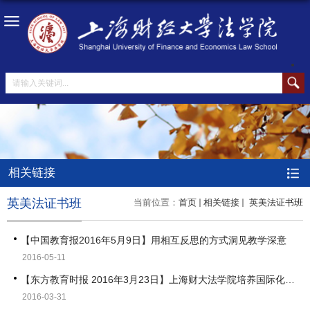
相关链接
英美法证书班
当前位置：
首页
相关链接
英美法证书班
【中国教育报2016年5月9日】用相互反思的方式洞见教学深意
2016-05-11
【东方教育时报 2016年3月23日】上海财大法学院培养国际化法律人才有新招
2016-03-31