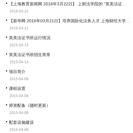
【上海教育新闻网 2016年3月22日】 上财法学院的 “英美法证书班” 是如何打造的？
2016-03-22
【新华网 2016年03月21日】培养国际化法务人才 上海财经大学探索“英美法”班教学
2016-03-21
英美法证书班运行情况
2015-04-13
英美法证书班招生简章
2015-04-13
项目简介
2015-04-08
课程设置
2015-04-08
师资配备（随时更新）
2015-04-08
配套设施建设
2015-04-08